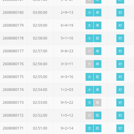
2608080180
03:00:00
2+9+13
小
单
对
2608080179
02:59:00
6+4+19
大
单
对
2608080178
02:58:00
5+1+10
小
双
对
2608080177
02:57:00
9+8+23
小
单
对
2608080176
02:56:00
3+3+11
大
单
对
2608080175
02:55:00
4+3+16
大
双
对
2608080174
02:54:00
1+2+03
小
单
对
2608080173
02:53:00
9+5+22
大
单
对
2608080172
02:52:00
1+5+12
大
双
对
2608080171
02:51:00
9+2+14
大
双
对