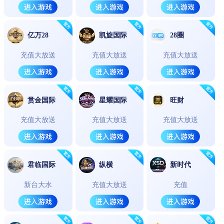
3467076
21:14:30
1+3+06
双
对
3467075
21:11:00
6+8+23
单
对
3467074
21:07:30
9+2+13
双
对
3467073
21:04:00
0+2+06
单
错
3467072
21:00:30
8+6+21
双
对
3467071
20:57:00
9+4+13
单
对
3467070
20:53:30
0+2+07
双
对
3467069
20:50:00
4+1+14
双
对
3467068
20:46:30
2+7+16
双
对
3467067
20:43:00
7+8+18
单
对